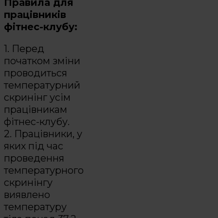
Правила для
працівників
фітнес-клубу:
1. Перед
початком зміни
проводиться
температурний
скринінг усім
працівникам
фітнес-клубу.
2. Працівники, у
яких під час
проведення
температурного
скринінгу
виявлено
температуру