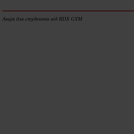
Акція для студентів від RDX GYM