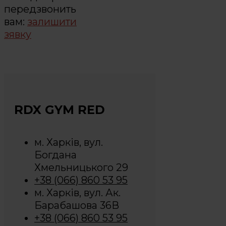
передзвонить
вам:
залишити
зявку
RDX GYM RED
м. Харків, вул.
Богдана
Хмельницького 29
+38 (066) 860 53 95
м. Харків, вул. Ак.
Барабашова 36В
+38 (066) 860 53 95