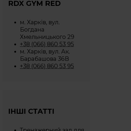
RDX GYM RED
м. Харків, вул.
Богдана
Хмельницького 29
+38 (066) 860 53 95
м. Харків, вул. Ак.
Барабашова 36В
+38 (066) 860 53 95
ІНШІ СТАТТІ
Тренажерний зал для