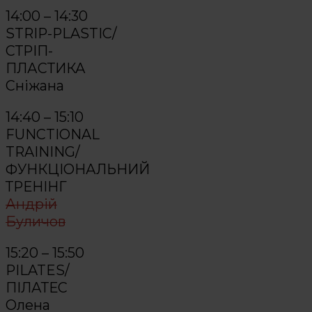
14:00 – 14:30
STRIP-PLASTIC/
СТРІП-
ПЛАСТИКА
Сніжана
14:40 – 15:10
FUNCTIONAL
TRAINING/
ФУНКЦІОНАЛЬНИЙ
ТРЕНІНГ
Андрій
Буличов
15:20 – 15:50
PILATES/
ПІЛАТЕС
Олена