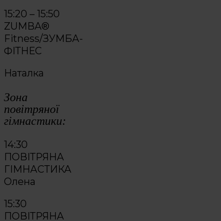
15:20 – 15:50
ZUMBA®
Fitness/ЗУМБА-
ФІТНЕС
Наталка
Зона
повітряної
гімнастики:
14:30
ПОВІТРЯНА
ГІМНАСТИКА
Олена
15:30
ПОВІТРЯНА