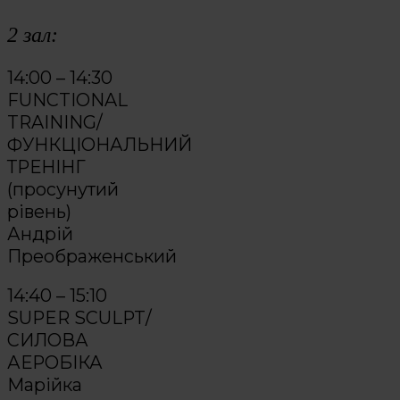
2 зал:
14:00 – 14:30
FUNCTIONAL
TRAINING/
ФУНКЦІОНАЛЬНИЙ
ТРЕНІНГ
(просунутий
рівень)
Андрій
Преображенський
14:40 – 15:10
SUPER SCULPT/
СИЛОВА
АЕРОБІКА
Марійка