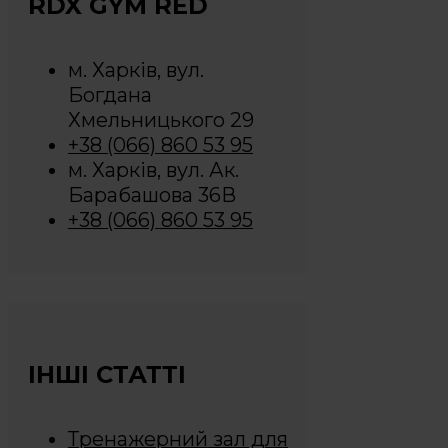
RDX GYM RED
м. Харків, вул.
Богдана
Хмельницького 29
+38 (066) 860 53 95
м. Харків, вул. Ак.
Барабашова 36В
+38 (066) 860 53 95
ІНШІ СТАТТІ
Тренажерний зал для