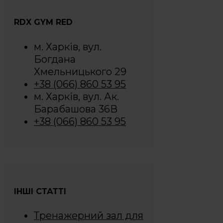
RDX GYM RED
м. Харків, вул.
Богдана
Хмельницького 29
+38 (066) 860 53 95
м. Харків, вул. Ак.
Барабашова 36В
+38 (066) 860 53 95
ІНШІ СТАТТІ
Тренажерний зал для