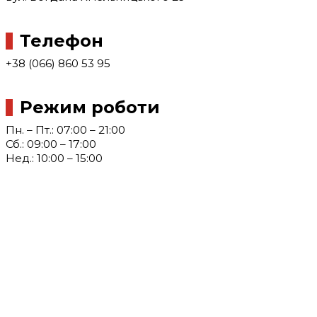
Телефон
+38 (066) 860 53 95
Режим роботи
Пн. – Пт.: 07:00 – 21:00
Сб.: 09:00 – 17:00
Нед.: 10:00 – 15:00