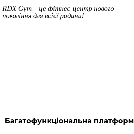
RDX Gym – це фітнес-центр нового
покоління для всієї родини!
Багатофункціональна платформ