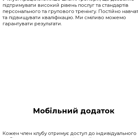
підтримувати високий рівень послуг та стандартів
персонального та групового тренінгу. Постійно навча
та підвищувати кваліфікацію. Ми сміливо можемо
гарантувати результати.
Мобільний додаток
Кожен член клубу отримує доступ до індивідуального