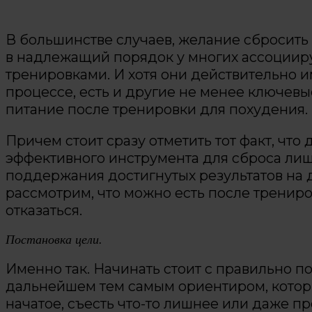
В большинстве случаев, желание сбросит
в надлежащий порядок у многих ассоциир
тренировками. И хотя они действительно 
процессе, есть и другие не менее ключевы
питание после тренировки для похудения.
Причем стоит сразу отметить тот факт, что 
эффективного инструмента для сброса лиш
поддержания достигнутых результатов на д
рассмотрим, что можно есть после трениров
отказаться.
Постановка цели.
Именно так. Начинать стоит с правильно по
дальнейшем тем самым ориентиром, котор
начатое, съесть что-то лишнее или даже пр