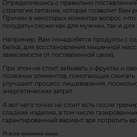
Определившись с правильно поставленной
стратегии питания, которая позволит Вам 
Причем в некоторых моментах вопрос «что
похудеть» схожи как для мужчин, так и дл
Например, Вам понадобятся продукты с с
белка, для восстановления мышечной массы
зависимости от поставленной цели).
При этом не стоит забывать о фруктах и о
полезных элементов, помогающих сжигать
улучшают процесс пищеварения, поскольку
энергетических затрат.
А вот чего точно не стоит есть после трени
сладкие изделия, в том числе газированны
гарантированный вариант зря потратить вр
Режим принятия пищи.