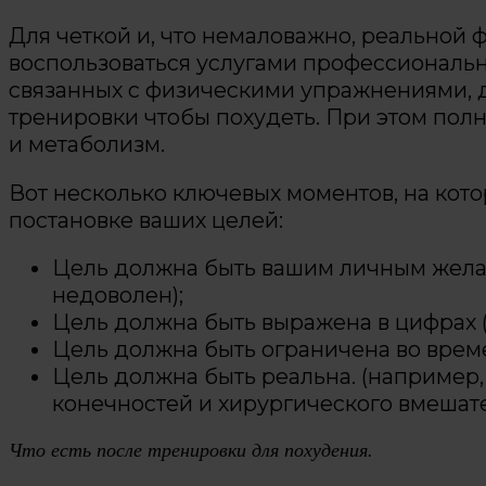
Для четкой и, что немаловажно, реальной 
воспользоваться услугами профессиональн
связанных с физическими упражнениями, д
тренировки чтобы похудеть. При этом полн
и метаболизм.
Вот несколько ключевых моментов, на кот
постановке ваших целей:
Цель должна быть вашим личным желани
недоволен);
Цель должна быть выражена в цифрах (с
Цель должна быть ограничена во времен
Цель должна быть реальна. (например,
конечностей и хирургического вмешател
Что есть после тренировки для похудения.