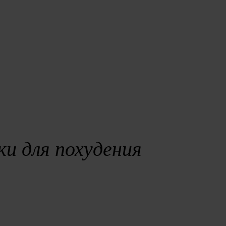
и для похудения