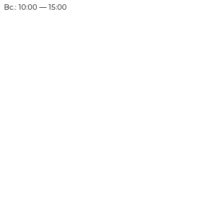
Вс.: 10:00 — 15:00