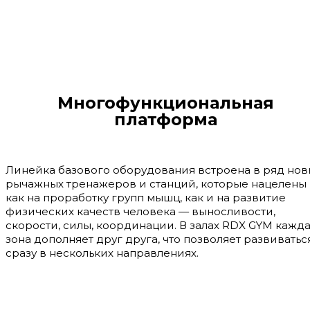
Многофункциональная
платформа
Линейка базового оборудования встроена в ряд нов
рычажных тренажеров и станций, которые нацелены
как на проработку групп мышц, как и на развитие
физических качеств человека — выносливости,
скорости, силы, координации. В залах RDX GYM кажд
зона дополняет друг друга, что позволяет развиватьс
сразу в нескольких направлениях.