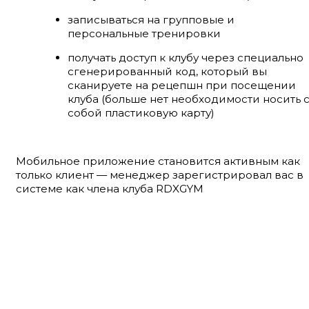
записываться на групповые и
персональные тренировки
получать доступ к клубу через специально
сгенерированный код, который вы
сканируете на рецепшн при посещении
клуба (больше нет необходимости носить 
собой пластиковую карту)
Мобильное приложение становится активным как
только клиент — менеджер зарегистрировал вас в
системе как члена клуба RDXGYM