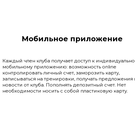
Мобильное приложение
Каждый член клуба получает доступ к индивидуальн
мобильному приложению: возможность online
контролировать личный счет, заморозить карту,
записываться на тренировки, получать предложения 
новости от клуба. Пополнять депозитный счет. Нет
необходимости носить с собой пластиковую карту.