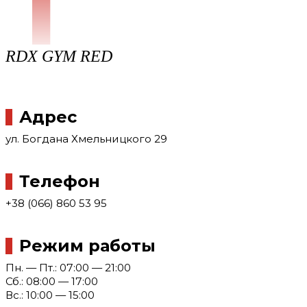
1
RDX GYM RED
Адрес
ул. Богдана Хмельницкого 29
Телефон
+38 (066) 860 53 95
Режим работы
Пн. — Пт.: 07:00 — 21:00
Сб.: 08:00 — 17:00
Вс.: 10:00 — 15:00