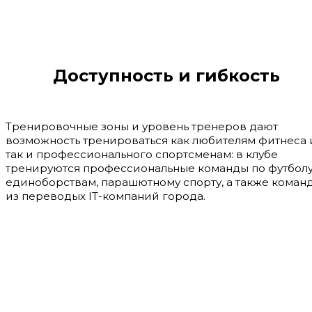
Доступность и гибкость
Тренировочные зоны и уровень тренеров дают
возможность тренироваться как любителям фитнеса 
так и профессионального спортсменам: в клубе
тренируются профессиональные команды по футболу
единоборствам, парашютному спорту, а также коман
из переводых IT-компаний города.