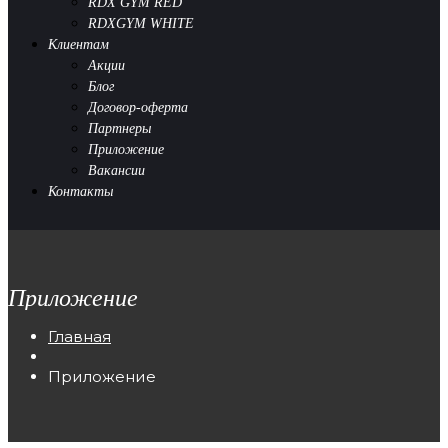
RDX GYM RED
RDXGYM WHITE
Клиентам
Акции
Блог
Договор-оферта
Партнеры
Приложение
Вакансии
Контакты
Приложение
Главная
Приложение