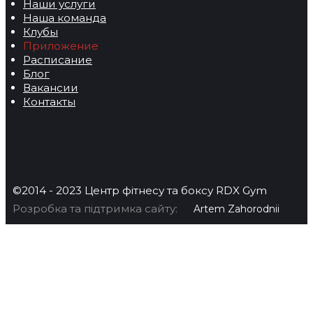
Наши услуги
Наша команда
Клубы
Приложение
Расписание
Блог
Вакансии
Контакты
©2014 - 2023 Центр фітнесу та боксу RDX Gym
Розробка та підтримка сайту:
Artem Zahorodnii