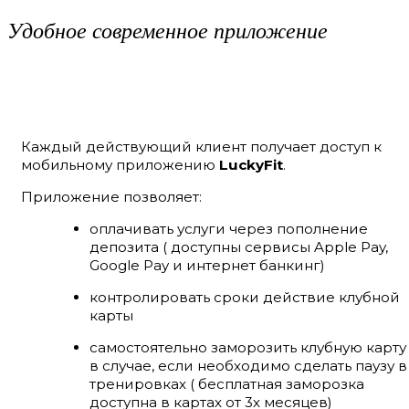
Удобное современное приложение
Каждый действующий клиент получает доступ к
мобильному приложению
LuckyFit
.
Приложение позволяет:
оплачивать услуги через пополнение
депозита ( доступны сервисы Apple Pay,
Google Pay и интернет банкинг)
контролировать сроки действие клубной
карты
самостоятельно заморозить клубную карту
в случае, если необходимо сделать паузу в
тренировках ( бесплатная заморозка
доступна в картах от 3х месяцев)