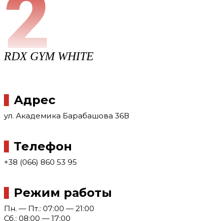
2
RDX GYM WHITE
Адрес
ул. Академика Барабашова 36В
Телефон
+38 (066) 860 53 95
Режим работы
Пн. — Пт.: 07:00 — 21:00
Сб.: 08:00 — 17:00