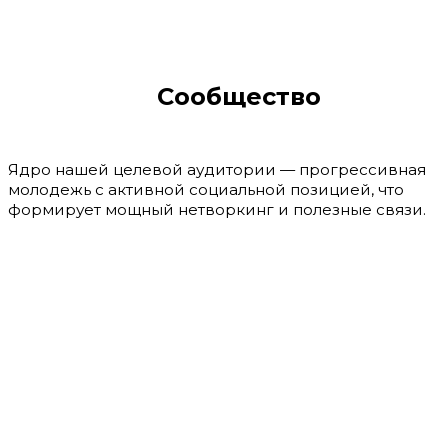
Сообщество
Ядро нашей целевой аудитории — прогрессивная
молодежь с активной социальной позицией, что
формирует мощный нетворкинг и полезные связи.