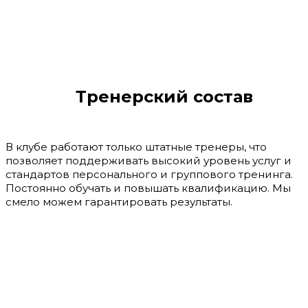
Тренерский состав
В клубе работают только штатные тренеры, что
позволяет поддерживать высокий уровень услуг и
стандартов персонального и группового тренинга.
Постоянно обучать и повышать квалификацию. Мы
смело можем гарантировать результаты.