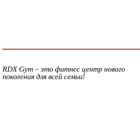
RDX Gym – это фитнес центр нового
поколения для всей семьи!