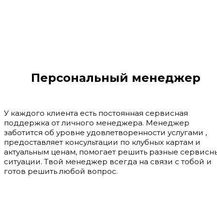
Персональный менеджер
У каждого клиента есть постоянная сервисная
поддержка от личного менеджера. Менеджер
заботится об уровне удовлетворенности услугами ,
предоставляет консультации по клубных картам и
актуальным ценам, помогает решить разные сервисн
ситуации. Твой менеджер всегда на связи с тобой и
готов решить любой вопрос.