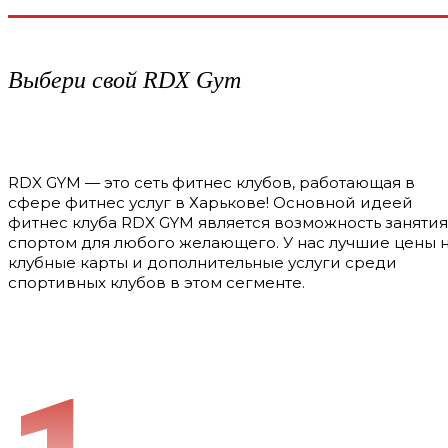
Выбери свой RDX Gym
RDX GYM — это сеть фитнес клубов, работающая в
сфере фитнес услуг в Харькове! Основной идеей
фитнес клуба RDX GYM является возможность занятия
спортом для любого желающего. У нас лучшие цены 
клубные карты и дополнительные услуги среди
спортивных клубов в этом сегменте.