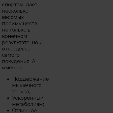
спортом, дает
несколько
весомых
преимуществ
не только в
конечном
результате, но и
в процессе
самого
похудения. А
именно:
Поддержание
мышечного
тонуса;
Ускоренный
метаболизм;
Отличное