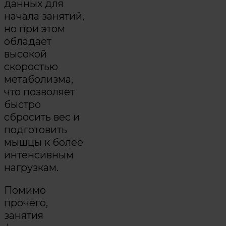
данных для
начала занятий,
но при этом
обладает
высокой
скоростью
метаболизма,
что позволяет
быстро
сбросить вес и
подготовить
мышцы к более
интенсивным
нагрузкам.
Помимо
прочего,
занятия