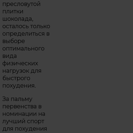
пресловутой
плитки
шоколада,
осталось только
определиться в
выборе
оптимального
вида
физических
нагрузок для
быстрого
похудения.
За пальму
первенства в
номинации на
лучший спорт
для похудения