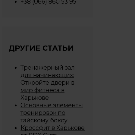
+38 (066) 860 53 95
ДРУГИЕ СТАТЬИ
Тренажерный зал
для начинающих:
Откройте двери в
мир фитнеса в
Харькове
Основные элементы
тренировок по
тайскому боксу
Кроссфит в Харькове