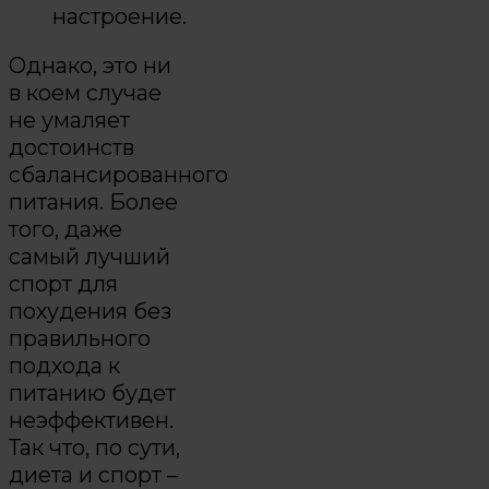
настроение.
Однако, это ни
в коем случае
не умаляет
достоинств
сбалансированного
питания. Более
того, даже
самый лучший
спорт для
похудения без
правильного
подхода к
питанию будет
неэффективен.
Так что, по сути,
диета и спорт –