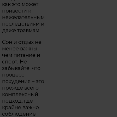
как это может
привести к
нежелательным
последствиям и
даже травмам.
Сон и отдых не
менее важны
чем питание и
спорт. Не
забывайте, что
процесс
похудения – это
прежде всего
комплексный
подход, где
крайне важно
соблюдение