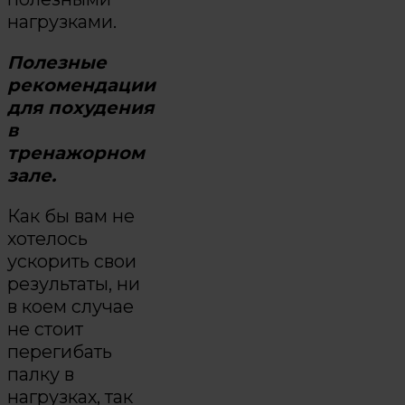
нагрузками.
Полезные
рекомендации
для похудения
в
тренажорном
зале.
Как бы вам не
хотелось
ускорить свои
результаты, ни
в коем случае
не стоит
перегибать
палку в
нагрузках, так