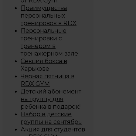
от RDX Gym
Преимущества
персональных
тренировок в RDX
Персональные
тренировки с
тренером в
тренажерном зале
Секция бокса в
Харькове
Черная пятница в
RDX GYM
Детский абонемент
на группу для
ребенка в подарок!
Набор в детские
группы на сентябрь
Акция для студентов