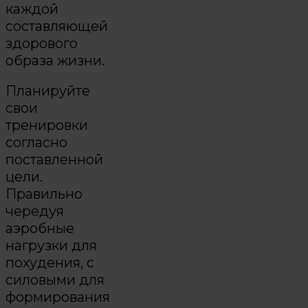
каждой
составляющей
здорового
образа жизни.
Планируйте
свои
тренировки
согласно
поставленной
цели.
Правильно
чередуя
аэробные
нагрузки для
похудения, с
силовыми для
формирования