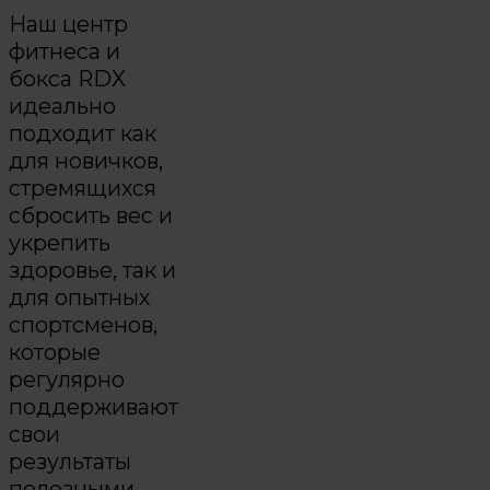
Наш центр
фитнеса и
бокса RDX
идеально
подходит как
для новичков,
стремящихся
сбросить вес и
укрепить
здоровье, так и
для опытных
спортсменов,
которые
регулярно
поддерживают
свои
результаты
полезными