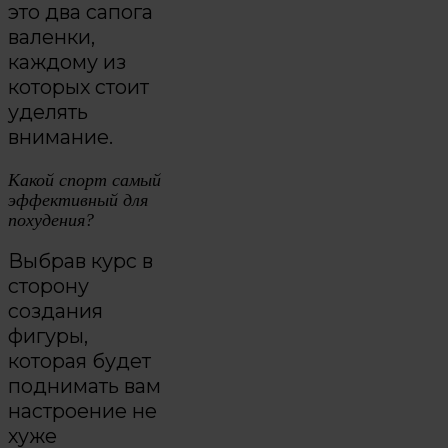
это два сапога
валенки,
каждому из
которых стоит
уделять
внимание.
Какой спорт самый
эффективный для
похудения?
Выбрав курс в
сторону
создания
фигуры,
которая будет
поднимать вам
настроение не
хуже