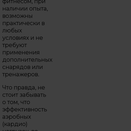
фитнесом, при
наличии опыта,
возможны
практически в
любых
условиях и не
требуют
применения
дополнительных
снарядов или
тренажеров.
Что правда, не
стоит забывать
о том, что
эффективность
аэробных
(кардио)