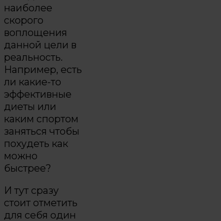
наиболее
скорого
воплощения
данной цели в
реальность.
Например, есть
ли какие-то
эффективные
диеты или
каким спортом
заняться чтобы
похудеть как
можно
быстрее?
И тут сразу
стоит отметить
для себя один