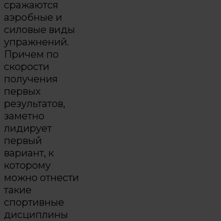
сражаются
аэробные и
силовые виды
упражнений.
Причем по
скорости
получения
первых
результатов,
заметно
лидирует
первый
вариант, к
которому
можно отнести
такие
спортивные
дисциплины