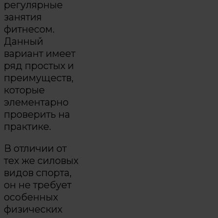
регулярные
занятия
фитнесом.
Данный
вариант имеет
ряд простых и
преимуществ,
которые
элементарно
проверить на
практике.
В отличии от
тех же силовых
видов спорта,
он не требует
особенных
физических