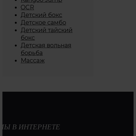
OCR
Детский бокс
Детское самбо
Детский тайский
бокс
Детская вольная
борьба
Массаж
МЫ В ИНТЕРНЕТЕ