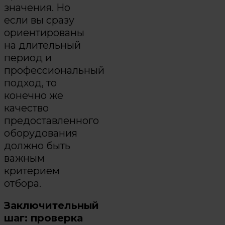
значения. Но
если вы сразу
ориентированы
на длительный
период и
профессиональный
подход, то
конечно же
качество
предоставленного
оборудования
должно быть
важным
критерием
отбора.
Заключительный
шаг: проверка