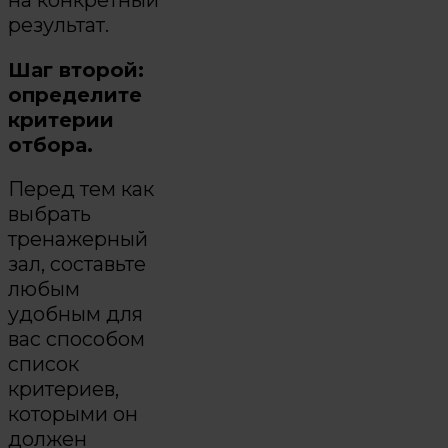
результат.
Шаг второй:
определите
критерии
отбора.
Перед тем как
выбрать
тренажерный
зал, составьте
любым
удобным для
вас способом
список
критериев,
которыми он
должен