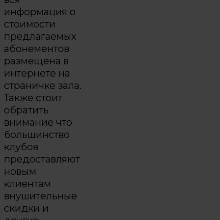
информация о
стоимости
предлагаемых
абонементов
размещена в
интернете на
страничке зала.
Также стоит
обратить
внимание что
большинство
клубов
предоставляют
новым
клиентам
внушительные
скидки и