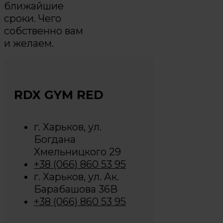
ближайшие
сроки. Чего
собственно вам
и желаем.
RDX GYM RED
г. Харьков, ул.
Богдана
Хмельницкого 29
+38 (066) 860 53 95
г. Харьков, ул. Ак.
Барабашова 36В
+38 (066) 860 53 95