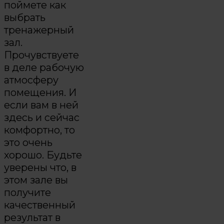
поймете как
выбрать
тренажерный
зал.
Прочувствуете
в деле рабочую
атмосферу
помещения. И
если вам в ней
здесь и сейчас
комфортно, то
это очень
хорошо. Будьте
уверены что, в
этом зале вы
получите
качественный
результат в