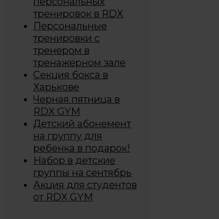
персональных
тренировок в RDX
Персональные
тренировки с
тренером в
тренажерном зале
Секция бокса в
Харькове
Черная пятница в
RDX GYM
Детский абонемент
на группу для
ребенка в подарок!
Набор в детские
группы на сентябрь
Акция для студентов
от RDX GYM