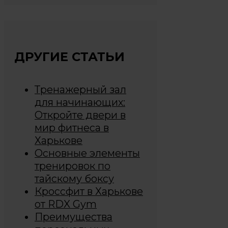
ДРУГИЕ СТАТЬИ
Тренажерный зал
для начинающих:
Откройте двери в
мир фитнеса в
Харькове
Основные элементы
тренировок по
тайскому боксу
Кроссфит в Харькове
от RDX Gym
Преимущества