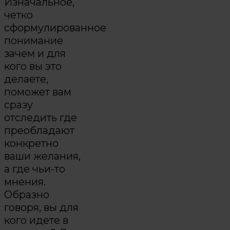
Изначальное,
четко
сформулированное
понимание
зачем и для
кого вы это
делаете,
поможет вам
сразу
отследить где
преобладают
конкретно
ваши желания,
а где чьи-то
мнения.
Образно
говоря, вы для
кого идете в