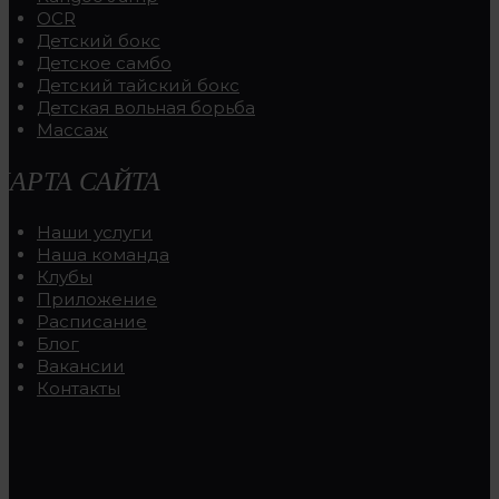
OCR
Детский бокс
Детское самбо
Детский тайский бокс
Детская вольная борьба
Массаж
КАРТА САЙТА
Наши услуги
Наша команда
Клубы
Приложение
Расписание
Блог
Вакансии
Контакты