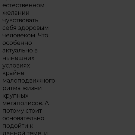
естественном
желании
чувствовать
себя здоровым
человеком. Что
особенно
актуально в
нынешних
условиях
крайне
малоподвижного
ритма жизни
крупных
мегаполисов. А
потому стоит
основательно
подойти к
данной теме, и