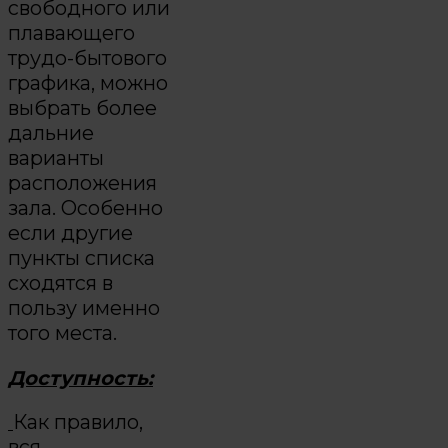
свободного или
плавающего
трудо-бытового
графика, можно
выбрать более
дальние
варианты
расположения
зала. Особенно
если другие
пункты списка
сходятся в
пользу именно
того места.
Доступность:
Как правило,
вся