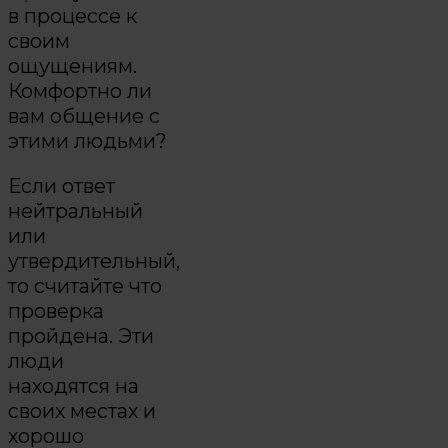
в процессе к
своим
ощущениям.
Комфортно ли
вам общение с
этими людьми?
Если ответ
нейтральный
или
утвердительный,
то считайте что
проверка
пройдена. Эти
люди
находятся на
своих местах и
хорошо