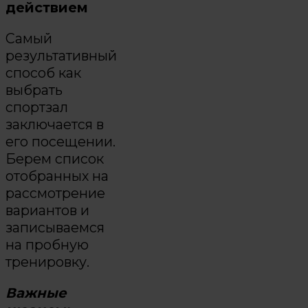
действием
Самый
результативный
способ как
выбрать
спортзал
заключается в
его посещении.
Берем список
отобранных на
рассмотрение
вариантов и
записываемся
на пробную
тренировку.
Важные