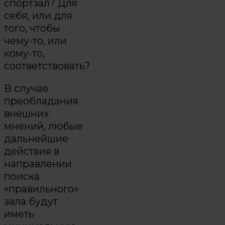
спортзал? Для
себя, или для
того, чтобы
чему-то, или
кому-то,
соответствовать?
В случае
преобладания
внешних
мнений, любые
дальнейшие
действия в
направлении
поиска
«правильного»
зала будут
иметь