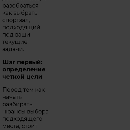
разобраться
как выбрать
спортзал,
подходящий
под ваши
текущие
задачи.
Шаг первый:
определение
четкой цели
Перед тем как
начать
разбирать
нюансы выбора
подходящего
места, стоит