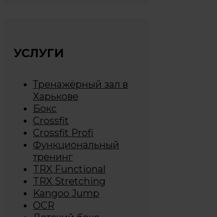
УСЛУГИ
Тренажёрный зал в
Харькове
Бокс
Crossfit
Crossfit Profi
Функциональный
тренинг
TRX Functional
TRX Stretching
Kangoo Jump
OCR