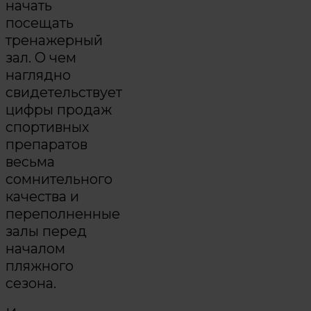
начать
посещать
тренажерный
зал. О чем
наглядно
свидетельствует
цифры продаж
спортивных
препаратов
весьма
сомнительного
качества и
переполненные
залы перед
началом
пляжного
сезона.