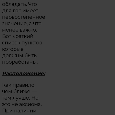
обладать. Что
для вас имеет
первостепенное
значение, а что
менее важно.
Вот краткий
список пунктов
которые
должны быть
проработаны:
Расположение:
Как правило,
чем ближе —
тем лучше. Но
это не аксиома.
При наличии