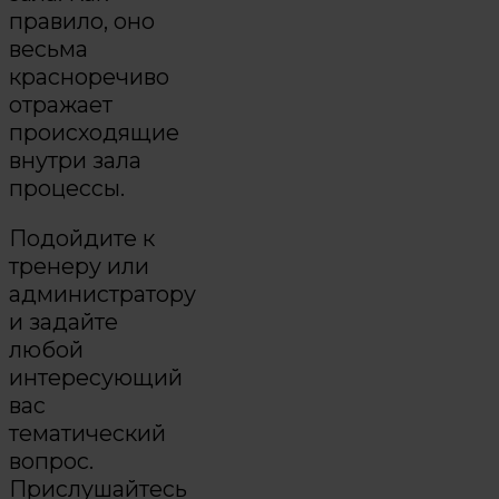
правило, оно
весьма
красноречиво
отражает
происходящие
внутри зала
процессы.
Подойдите к
тренеру или
администратору
и задайте
любой
интересующий
вас
тематический
вопрос.
Прислушайтесь