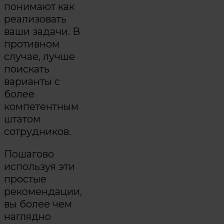
понимают как
реализовать
ваши задачи. В
противном
случае, лучше
поискать
варианты с
более
компетентным
штатом
сотрудников.
Пошагово
используя эти
простые
рекомендации,
вы более чем
наглядно