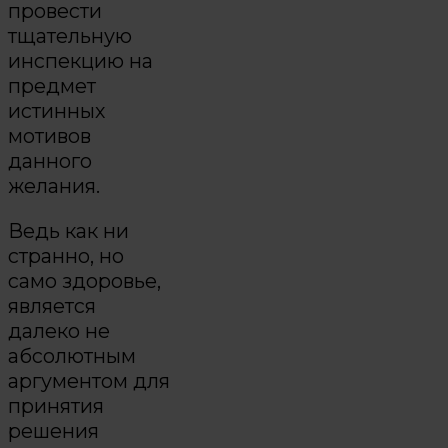
провести
тщательную
инспекцию на
предмет
истинных
мотивов
данного
желания.
Ведь как ни
странно, но
само здоровье,
является
далеко не
абсолютным
аргументом для
принятия
решения