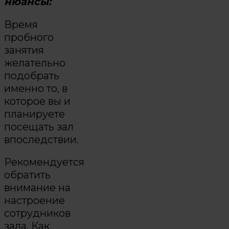
нюансы:
Время
пробного
занятия
желательно
подобрать
именно то, в
которое вы и
планируете
посещать зал
впоследствии.
Рекомендуется
обратить
внимание на
настроение
сотрудников
зала. Как