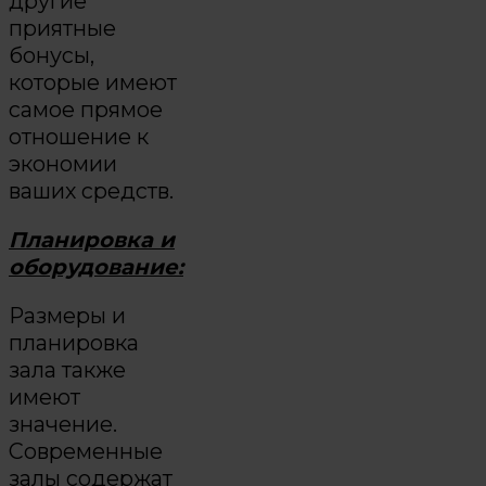
другие
приятные
бонусы,
которые имеют
самое прямое
отношение к
экономии
ваших средств.
Планировка и
оборудование:
Размеры и
планировка
зала также
имеют
значение.
Современные
залы содержат