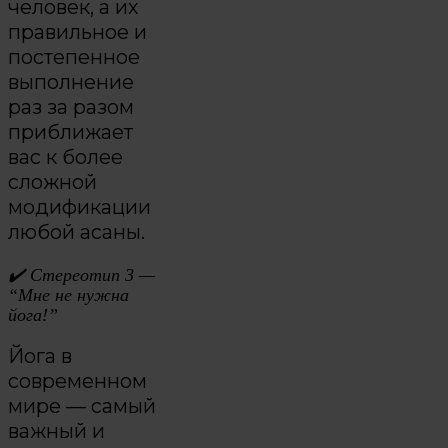
человек, а их
правильное и
постепенное
выполнение
раз за разом
приближает
вас к более
сложной
модификации
любой асаны.
✔️
Стереотип 3 —
“Мне не нужна
йога!”
Йога в
современном
мире — самый
важный и