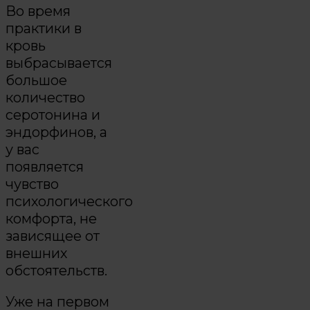
Во время
практики в
кровь
выбрасывается
большое
количество
серотонина и
эндорфинов, а
у вас
появляется
чувство
психологического
комфорта, не
зависящее от
внешних
обстоятельств.
Уже на первом