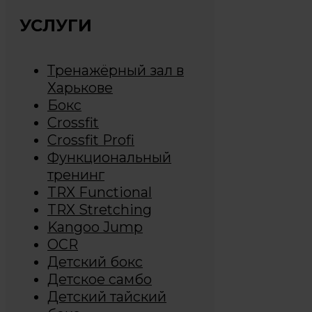
УСЛУГИ
Тренажёрный зал в
Харькове
Бокс
Crossfit
Crossfit Profi
Функциональный
тренинг
TRX Functional
TRX Stretching
Kangoo Jump
OCR
Детский бокс
Детское самбо
Детский тайский