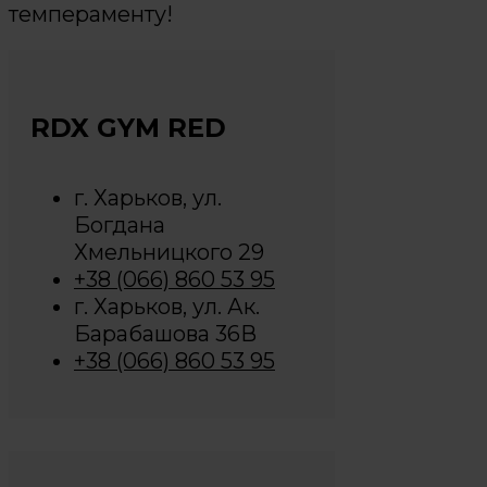
темпераменту!
RDX GYM RED
г. Харьков, ул.
Богдана
Хмельницкого 29
+38 (066) 860 53 95
г. Харьков, ул. Ак.
Барабашова 36В
+38 (066) 860 53 95