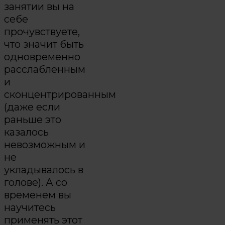
занятии вы на
себе
прочувствуете,
что значит быть
одновременно
расслабленным
и
сконцентрированным
(даже если
раньше это
казалось
невозможным и
не
укладывалось в
голове). А со
временем вы
научитесь
применять этот