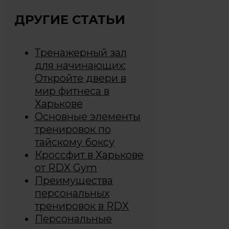
ДРУГИЕ СТАТЬИ
Тренажерный зал
для начинающих:
Откройте двери в
мир фитнеса в
Харькове
Основные элементы
тренировок по
тайскому боксу
Кроссфит в Харькове
от RDX Gym
Преимущества
персональных
тренировок в RDX
Персональные