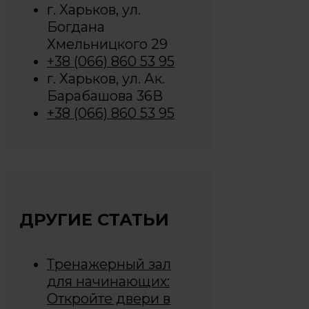
г. Харьков, ул.
Богдана
Хмельницкого 29
+38 (066) 860 53 95
г. Харьков, ул. Ак.
Барабашова 36В
+38 (066) 860 53 95
ДРУГИЕ СТАТЬИ
Тренажерный зал
для начинающих:
Откройте двери в