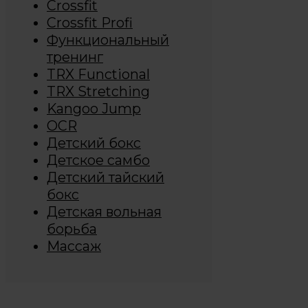
Crossfit
Crossfit Profi
Функциональный
тренинг
TRX Functional
TRX Stretching
Kangoo Jump
OCR
Детский бокс
Детское самбо
Детский тайский
бокс
Детская вольная
борьба
Массаж