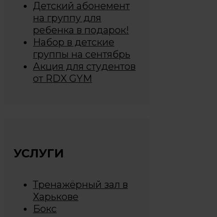
Детский абонемент
на группу для
ребенка в подарок!
Набор в детские
группы на сентябрь
Акция для студентов
от RDX GYM
УСЛУГИ
Тренажёрный зал в
Харькове
Бокс