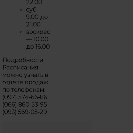
22.00
суб —
9.00 до
21.00
воскрес
— 10.00
до 16.00
Подробности
Расписания
можно узнать в
отделе продаж
по телефонам:
(097) 574-66-86
(066) 860-53-95
(093) 569-05-29