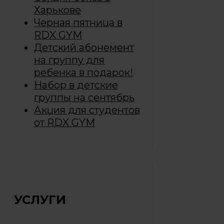
Харькове
Черная пятница в
RDX GYM
Детский абонемент
на группу для
ребенка в подарок!
Набор в детские
группы на сентябрь
Акция для студентов
от RDX GYM
УСЛУГИ