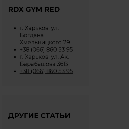
RDX GYM RED
г. Харьков, ул.
Богдана
Хмельницкого 29
+38 (066) 860 53 95
г. Харьков, ул. Ак.
Барабашова 36В
+38 (066) 860 53 95
ДРУГИЕ СТАТЬИ