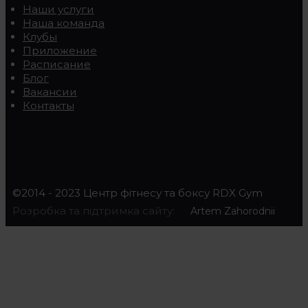
Наши услуги
Наша команда
Клубы
Приложение
Расписание
Блог
Вакансии
Контакты
©2014 - 2023 Центр фітнесу та боксу RDX Gym
Розробка та підтримка сайту:
Artem Zahorodnii