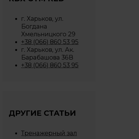
г. Харьков, ул.
Богдана
Хмельницкого 29
+38 (066) 860 53 95
г. Харьков, ул. Ак.
Барабашова 36В
+38 (066) 860 53 95
ДРУГИЕ СТАТЬИ
Тренажерный зал