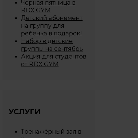
Черная пятница в
RDX GYM
Детский абонемент
на группу для
ребенка в подарок!
Набор в детские
группы на сентябрь
Акция для студентов
от RDX GYM
УСЛУГИ
Тренажёрный зал в