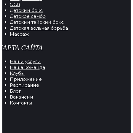
OCR
Детский бокс
Детское самбо
Детский тайский бокс
Детская вольная борьба
Массаж
КАРТА САЙТА
Наши услуги
Наша команда
Клубы
Приложение
Расписание
Блог
Вакансии
Контакты