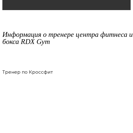
Информация о тренере центра фитнеса и
бокса RDX Gym
Тренер по Кроссфит