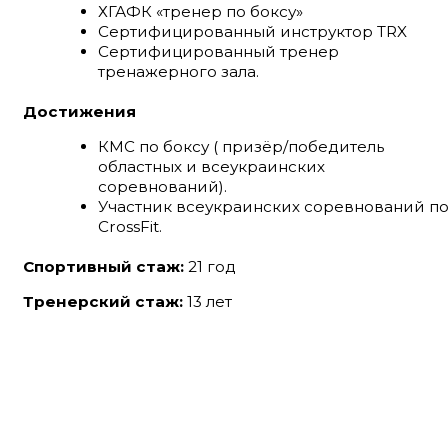
ХГАФК «тренер по боксу»
Сертифицированный инструктор TRX
Сертифицированный тренер
тренажерного зала.
Достижения
КМС по боксу ( призёр/победитель
областных и всеукраинских
соревнований).
Участник всеукраинских соревнований п
CrossFit.
Спортивный стаж:
21 год
Тренерский стаж:
13 лет