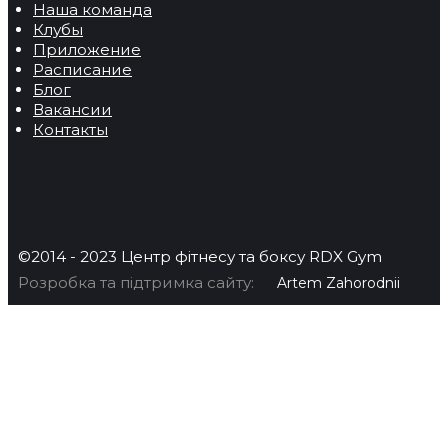
Наша команда
Клубы
Приложение
Расписание
Блог
Вакансии
Контакты
©2014 - 2023 Центр фітнесу та боксу RDX Gym
Розробка та підтримка сайту:
Artem Zahorodnii