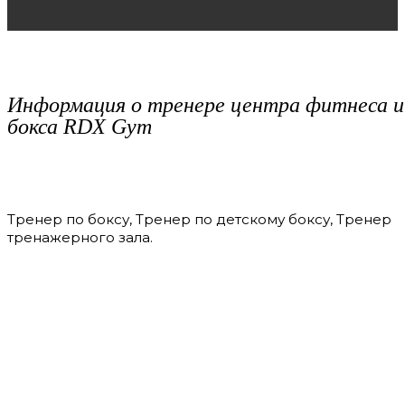
Информация о тренере центра фитнеса и
бокса RDX Gym
Тренер по боксу, Тренер по детскому боксу, Тренер
тренажерного зала.