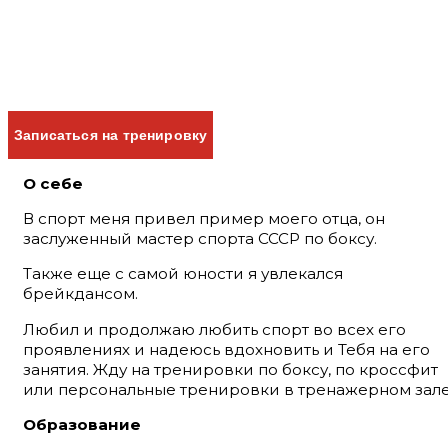
Записаться на тренировку
О себе
В спорт меня привел пример моего отца, он
заслуженный мастер спорта СССР по боксу.
Также еще с самой юности я увлекался
брейкдансом.
Любил и продолжаю любить спорт во всех его
проявлениях и надеюсь вдохновить и Тебя на его
занятия. Жду на тренировки по боксу, по кроссфит
или персональные тренировки в тренажерном зале
Образование