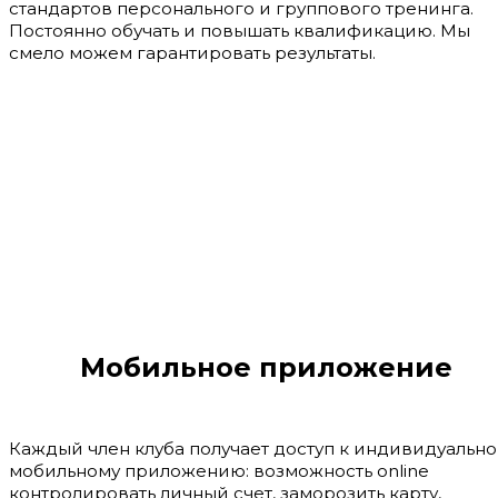
стандартов персонального и группового тренинга.
Постоянно обучать и повышать квалификацию. Мы
смело можем гарантировать результаты.
Мобильное приложение
Каждый член клуба получает доступ к индивидуальн
мобильному приложению: возможность online
контролировать личный счет, заморозить карту,