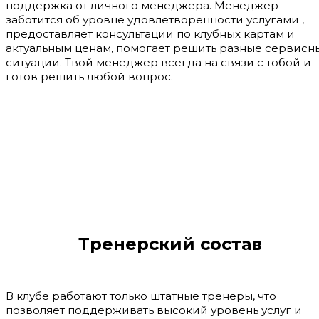
поддержка от личного менеджера. Менеджер
заботится об уровне удовлетворенности услугами ,
предоставляет консультации по клубных картам и
актуальным ценам, помогает решить разные сервисн
ситуации. Твой менеджер всегда на связи с тобой и
готов решить любой вопрос.
Тренерский состав
В клубе работают только штатные тренеры, что
позволяет поддерживать высокий уровень услуг и