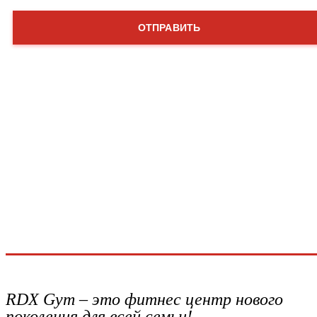
RDX Gym – это фитнес центр нового
поколения для всей семьи!