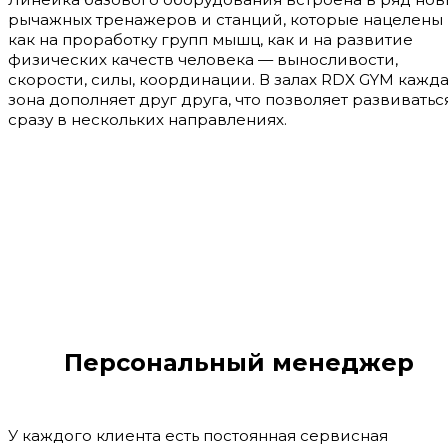
рычажных тренажеров и станций, которые нацелены
как на проработку групп мышц, как и на развитие
физических качеств человека — выносливости,
скорости, силы, координации. В залах RDX GYM кажд
зона дополняет друг друга, что позволяет развиватьс
сразу в нескольких направлениях.
Персональный менеджер
У каждого клиента есть постоянная сервисная