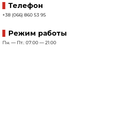
Телефон
+38 (066) 860 53 95
Режим работы
Пн. — Пт.: 07:00 — 21:00