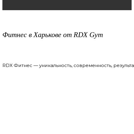
Фитнес в Харькове от RDX Gym
RDX Фитнес — уникальность, современность, результа