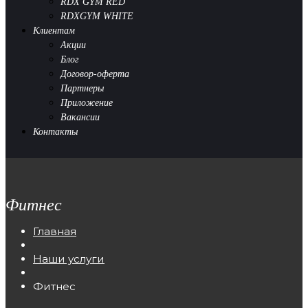
RDX GYM RED
RDXGYM WHITE
Клиентам
Акции
Блог
Договор-оферта
Партнеры
Приложение
Вакансии
Контакты
Фитнес
Главная
Наши услуги
Фитнес