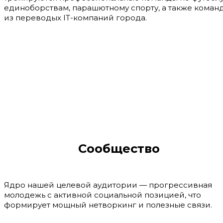
единоборствам, парашютному спорту, а также коман
из переводых IT-компаний города.
Сообщество
Ядро нашей целевой аудитории — прогрессивная
молодежь с активной социальной позицией, что
формирует мощный нетворкинг и полезные связи.