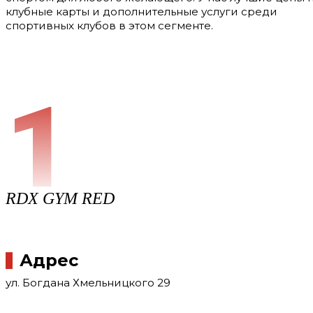
клубные карты и дополнительные услуги среди
спортивных клубов в этом сегменте.
1
RDX GYM RED
Адрес
ул. Богдана Хмельницкого 29