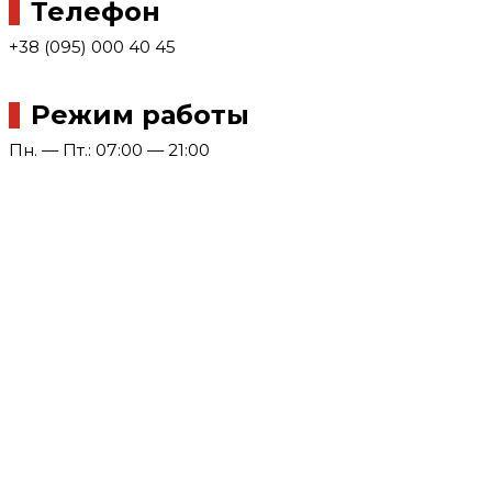
Телефон
+38 (095) 000 40 45
Режим работы
Пн. — Пт.: 07:00 — 21:00