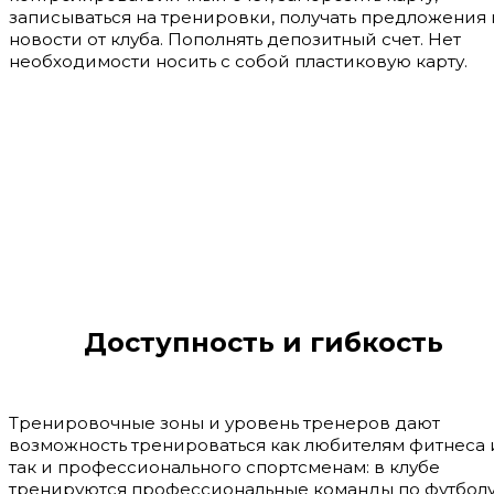
записываться на тренировки, получать предложения 
новости от клуба. Пополнять депозитный счет. Нет
необходимости носить с собой пластиковую карту.
Доступность и гибкость
Тренировочные зоны и уровень тренеров дают
возможность тренироваться как любителям фитнеса 
так и профессионального спортсменам: в клубе
тренируются профессиональные команды по футболу